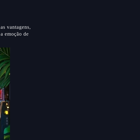
uas vantagens,
a a emoção de