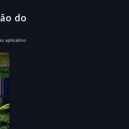
ção do
o aplicativo