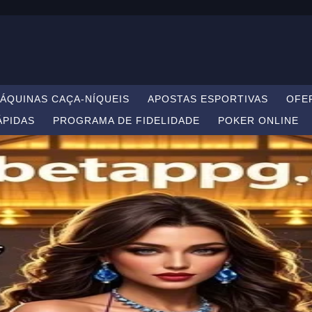
ÁQUINAS CAÇA-NÍQUEIS
APOSTAS ESPORTIVAS
OFER
ÁPIDAS
PROGRAMA DE FIDELIDADE
POKER ONLINE