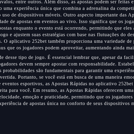
avalos, entre outros. Além disso, as apostas podem ser feitas 
o uma experiência única que combina a adrenalina da compet
o uso de dispositivos móveis. Outro aspecto importante das A
idade de apostas em eventos ao vivo. Isso significa que os jo
postas enquanto o evento está ocorrendo, permitindo que eles
jogo e ajustem suas estratégias com base nas flutuações do d
es. O aplicativo 252bet também proporciona uma variedade de
us que os jogadores podem aproveitar, aumentando ainda mai
de desse tipo de jogo. É essencial lembrar que, apesar da faci
jogadores devem sempre apostar com responsabilidade. Estabele
s probabilidades são fundamentais para garantir uma experiên
ivertida. Portanto, se você está em busca de uma maneira emo
e eventos esportivos, as Apostas Rápidas no aplicativo 252be
feita para você. Em resumo, as Apostas Rápidas oferecem um
velocidade, emoção e praticidade, permitindo que os jogadores
periência de apostas única no conforto de seus dispositivos 