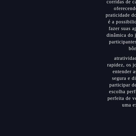
corridas de c
oferecend
praticidade d
é a possibil
fazer suas a
dinâmica do 
participant
bôn
atrativida
rapidez, os 
entender a
segura e d
participar d
escolha per
perfeita de 
uma ex