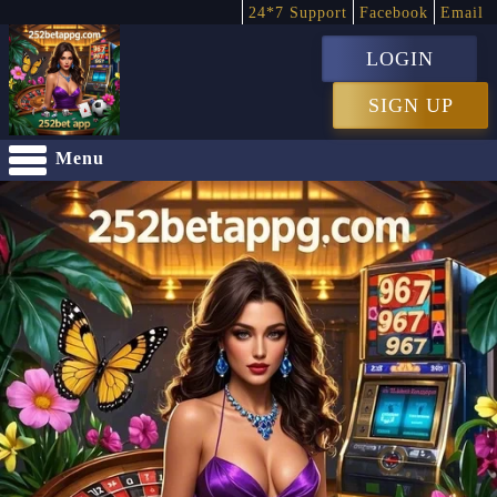
24*7 Support
Facebook
Email
LOGIN
SIGN UP
Menu