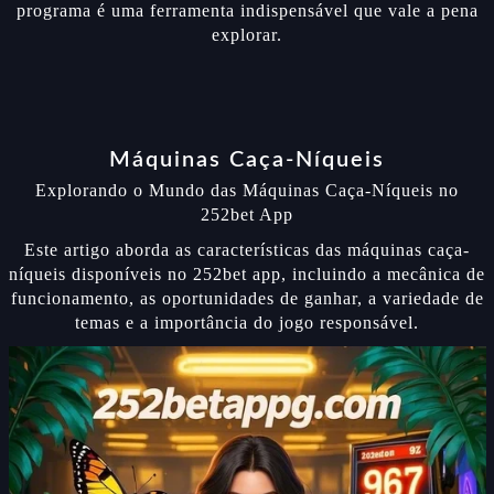
programa é uma ferramenta indispensável que vale a pena
explorar.
Máquinas Caça-Níqueis
Explorando o Mundo das Máquinas Caça-Níqueis no
252bet App
Este artigo aborda as características das máquinas caça-
níqueis disponíveis no 252bet app, incluindo a mecânica de
funcionamento, as oportunidades de ganhar, a variedade de
temas e a importância do jogo responsável.