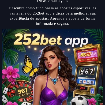
Dicas e Vantagens
Descubra como funcionam as apostas esportivas, as
vantagens do 252bet app e dicas para melhorar sua
experiência de apostas. Aprenda a aposta de forma
informada e segura.