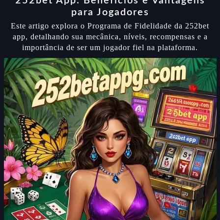
252bet App: Benefícios e Vantagens
para Jogadores
Este artigo explora o Programa de Fidelidade da 252bet
app, detalhando sua mecânica, níveis, recompensas e a
importância de ser um jogador fiel na plataforma.