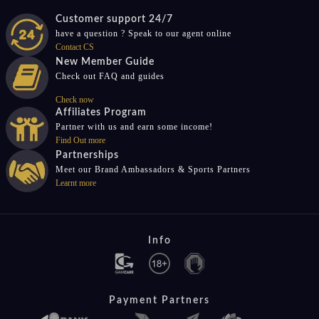
Customer support 24/7
have a question ? Speak to our agent online
Contact CS
New Member Guide
Check out FAQ and guides
Check now
Affiliates Program
Partner with us and earn some income!
Find Out more
Partnerships
Meet our Brand Ambassadors & Sports Partners
Learnt more
Info
Payment Partners