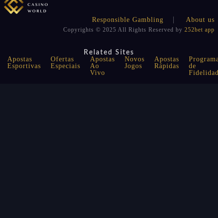
Responsible Gambling
About us
Copyrights © 2025 All Rights Reserved by
252bet app
Related Sites
Apostas
Ofertas
Apostas
Novos
Apostas
Program
Esportivas
Especiais
Ao
Jogos
Rápidas
de
Vivo
Fidelida