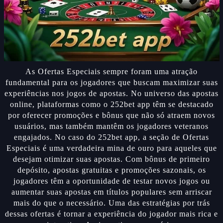
As Ofertas Especiais sempre foram uma atração
fundamental para os jogadores que buscam maximizar suas
experiências nos jogos de apostas. No universo das apostas
online, plataformas como o 252bet app têm se destacado
por oferecer promoções e bônus que não só atraem novos
usuários, mas também mantêm os jogadores veteranos
engajados. No caso do 252bet app, a seção de Ofertas
Especiais é uma verdadeira mina de ouro para aqueles que
desejam otimizar suas apostas. Com bônus de primeiro
depósito, apostas gratuitas e promoções sazonais, os
jogadores têm a oportunidade de testar novos jogos ou
aumentar suas apostas em títulos populares sem arriscar
mais do que o necessário. Uma das estratégias por trás
dessas ofertas é tornar a experiência do jogador mais rica e