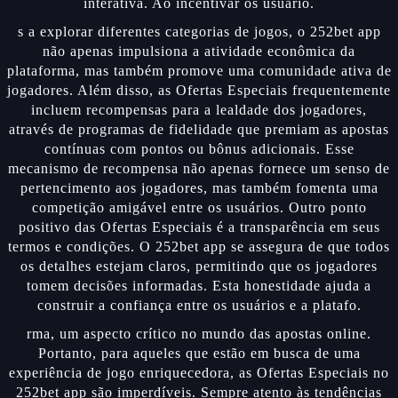
interativa. Ao incentivar os usuário.
s a explorar diferentes categorias de jogos, o 252bet app
não apenas impulsiona a atividade econômica da
plataforma, mas também promove uma comunidade ativa de
jogadores. Além disso, as Ofertas Especiais frequentemente
incluem recompensas para a lealdade dos jogadores,
através de programas de fidelidade que premiam as apostas
contínuas com pontos ou bônus adicionais. Esse
mecanismo de recompensa não apenas fornece um senso de
pertencimento aos jogadores, mas também fomenta uma
competição amigável entre os usuários. Outro ponto
positivo das Ofertas Especiais é a transparência em seus
termos e condições. O 252bet app se assegura de que todos
os detalhes estejam claros, permitindo que os jogadores
tomem decisões informadas. Esta honestidade ajuda a
construir a confiança entre os usuários e a platafo.
rma, um aspecto crítico no mundo das apostas online.
Portanto, para aqueles que estão em busca de uma
experiência de jogo enriquecedora, as Ofertas Especiais no
252bet app são imperdíveis. Sempre atento às tendências