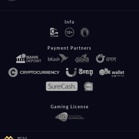
Info
Payment Partners
Gaming License