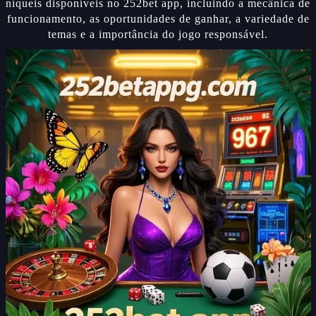
níqueis disponíveis no 252bet app, incluindo a mecânica de
funcionamento, as oportunidades de ganhar, a variedade de
temas e a importância do jogo responsável.