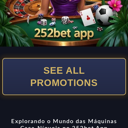
SEE ALL
PROMOTIONS
Explorando o Mundo das Máquinas