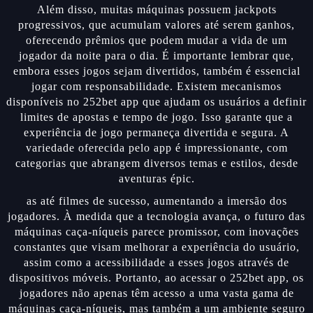
Além disso, muitas máquinas possuem jackpots
progressivos, que acumulam valores até serem ganhos,
oferecendo prêmios que podem mudar a vida de um
jogador da noite para o dia. É importante lembrar que,
embora esses jogos sejam divertidos, também é essencial
jogar com responsabilidade. Existem mecanismos
disponíveis no 252bet app que ajudam os usuários a definir
limites de apostas e tempo de jogo. Isso garante que a
experiência de jogo permaneça divertida e segura. A
variedade oferecida pelo app é impressionante, com
categorias que abrangem diversos temas e estilos, desde
aventuras épic.
as até filmes de sucesso, aumentando a imersão dos
jogadores. À medida que a tecnologia avança, o futuro das
máquinas caça-níqueis parece promissor, com inovações
constantes que visam melhorar a experiência do usuário,
assim como a acessibilidade a esses jogos através de
dispositivos móveis. Portanto, ao acessar o 252bet app, os
jogadores não apenas têm acesso a uma vasta gama de
máquinas caça-níqueis, mas também a um ambiente seguro