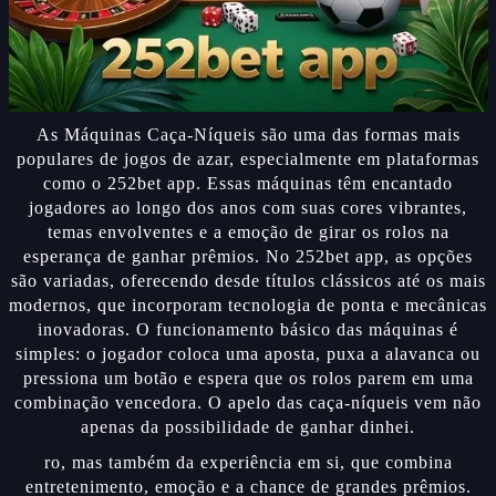
As Máquinas Caça-Níqueis são uma das formas mais
populares de jogos de azar, especialmente em plataformas
como o 252bet app. Essas máquinas têm encantado
jogadores ao longo dos anos com suas cores vibrantes,
temas envolventes e a emoção de girar os rolos na
esperança de ganhar prêmios. No 252bet app, as opções
são variadas, oferecendo desde títulos clássicos até os mais
modernos, que incorporam tecnologia de ponta e mecânicas
inovadoras. O funcionamento básico das máquinas é
simples: o jogador coloca uma aposta, puxa a alavanca ou
pressiona um botão e espera que os rolos parem em uma
combinação vencedora. O apelo das caça-níqueis vem não
apenas da possibilidade de ganhar dinhei.
ro, mas também da experiência em si, que combina
entretenimento, emoção e a chance de grandes prêmios.